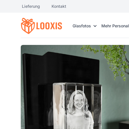
Lieferung
Kontakt
Glasfotos
Mehr Personal