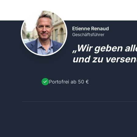
Etienne Renaud
Geschäftsführer
„Wir geben al
und zu versen
Portofrei ab 50 €