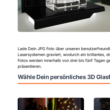
Lade Dein JPG Foto über unseren benutzerfreundli
Lasersystemen graviert, wodurch ein brillantes, 
Fotos werden innerhalb von drei bis fünf Tagen g
präsentieren.
Wähle Dein persönliches 3D Glas