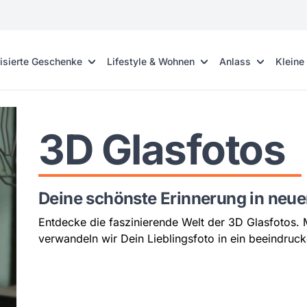
isierte Geschenke
Lifestyle & Wohnen
Anlass
Kleine
3D Glasfotos
Deine schönste Erinnerung in neue
Entdecke die faszinierende Welt der 3D Glasfotos.
verwandeln wir Dein Lieblingsfoto in ein beeindru