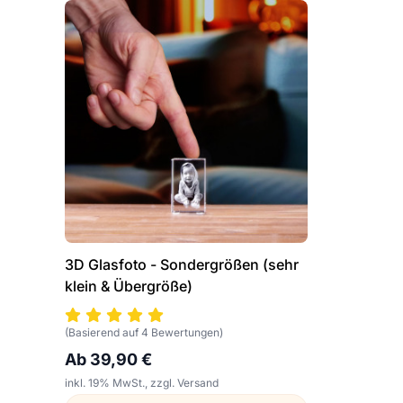
3D Glasfoto - Sondergrößen (sehr
klein & Übergröße)
(Basierend auf 4 Bewertungen)
Ab 39,90 €
inkl. 19% MwSt., zzgl. Versand