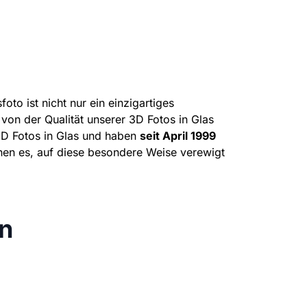
to ist nicht nur ein einzigartiges
von der Qualität unserer 3D Fotos in Glas
D Fotos in Glas und haben
seit April 1999
en es, auf diese besondere Weise verewigt
n