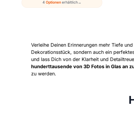
4
Optionen
erhältlich
→
Verleihe Deinen Erinnerungen mehr Tiefe und h
Dekorationsstück, sondern auch ein perfektes
und lass Dich von der Klarheit und Detailtreu
hunderttausende von 3D Fotos in Glas an z
zu werden.