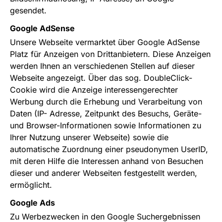
gesendet.
Google AdSense
Unsere Webseite vermarktet über Google AdSense
Platz für Anzeigen von Drittanbietern. Diese Anzeigen
werden Ihnen an verschiedenen Stellen auf dieser
Webseite angezeigt. Über das sog. DoubleClick-
Cookie wird die Anzeige interessengerechter
Werbung durch die Erhebung und Verarbeitung von
Daten (IP- Adresse, Zeitpunkt des Besuchs, Geräte-
und Browser-Informationen sowie Informationen zu
Ihrer Nutzung unserer Webseite) sowie die
automatische Zuordnung einer pseudonymen UserID,
mit deren Hilfe die Interessen anhand von Besuchen
dieser und anderer Webseiten festgestellt werden,
ermöglicht.
Google Ads
Zu Werbezwecken in den Google Suchergebnissen