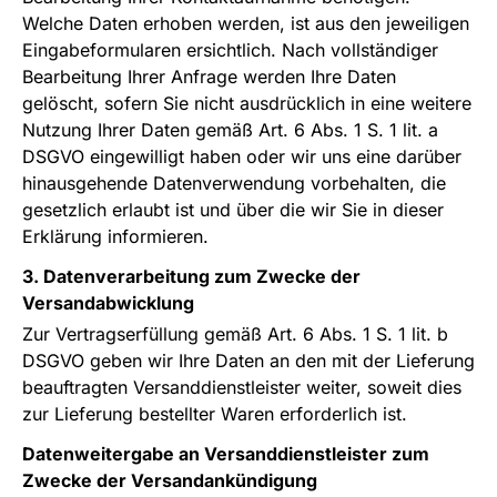
Welche Daten erhoben werden, ist aus den jeweiligen
Eingabeformularen ersichtlich. Nach vollständiger
Bearbeitung Ihrer Anfrage werden Ihre Daten
gelöscht, sofern Sie nicht ausdrücklich in eine weitere
Nutzung Ihrer Daten gemäß Art. 6 Abs. 1 S. 1 lit. a
DSGVO eingewilligt haben oder wir uns eine darüber
hinausgehende Datenverwendung vorbehalten, die
gesetzlich erlaubt ist und über die wir Sie in dieser
Erklärung informieren.
3. Datenverarbeitung zum Zwecke der
Versandabwicklung
Zur Vertragserfüllung gemäß Art. 6 Abs. 1 S. 1 lit. b
DSGVO geben wir Ihre Daten an den mit der Lieferung
beauftragten Versanddienstleister weiter, soweit dies
zur Lieferung bestellter Waren erforderlich ist.
Datenweitergabe an Versanddienstleister zum
Zwecke der Versandankündigung