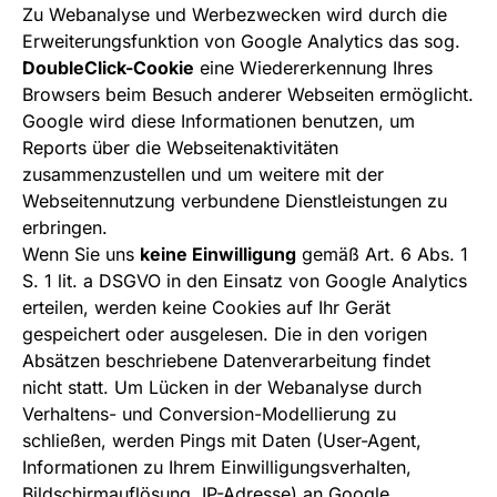
Zu Webanalyse und Werbezwecken wird durch die
Erweiterungsfunktion von Google Analytics das sog.
DoubleClick-Cookie
eine Wiedererkennung Ihres
Browsers beim Besuch anderer Webseiten ermöglicht.
Google wird diese Informationen benutzen, um
Reports über die Webseitenaktivitäten
zusammenzustellen und um weitere mit der
Webseitennutzung verbundene Dienstleistungen zu
erbringen.
Wenn Sie uns
keine Einwilligung
gemäß Art. 6 Abs. 1
S. 1 lit. a DSGVO in den Einsatz von Google Analytics
erteilen, werden keine Cookies auf Ihr Gerät
gespeichert oder ausgelesen. Die in den vorigen
Absätzen beschriebene Datenverarbeitung findet
nicht statt. Um Lücken in der Webanalyse durch
Verhaltens- und Conversion-Modellierung zu
schließen, werden Pings mit Daten (User-Agent,
Informationen zu Ihrem Einwilligungsverhalten,
Bildschirmauflösung, IP-Adresse) an Google