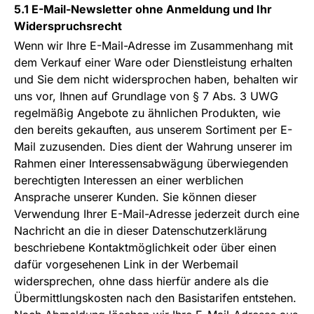
5.1 E-Mail-Newsletter ohne Anmeldung und Ihr
Widerspruchsrecht
Wenn wir Ihre E-Mail-Adresse im Zusammenhang mit
dem Verkauf einer Ware oder Dienstleistung erhalten
und Sie dem nicht widersprochen haben, behalten wir
uns vor, Ihnen auf Grundlage von § 7 Abs. 3 UWG
regelmäßig Angebote zu ähnlichen Produkten, wie
den bereits gekauften, aus unserem Sortiment per E-
Mail zuzusenden. Dies dient der Wahrung unserer im
Rahmen einer Interessensabwägung überwiegenden
berechtigten Interessen an einer werblichen
Ansprache unserer Kunden. Sie können dieser
Verwendung Ihrer E-Mail-Adresse jederzeit durch eine
Nachricht an die in dieser Datenschutzerklärung
beschriebene Kontaktmöglichkeit oder über einen
dafür vorgesehenen Link in der Werbemail
widersprechen, ohne dass hierfür andere als die
Übermittlungskosten nach den Basistarifen entstehen.