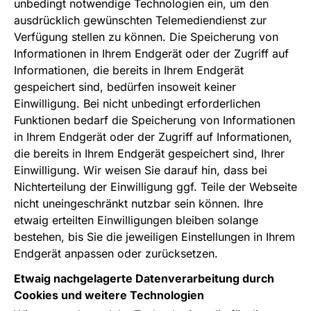
unbedingt notwendige Technologien ein, um den
ausdrücklich gewünschten Telemediendienst zur
Verfügung stellen zu können. Die Speicherung von
Informationen in Ihrem Endgerät oder der Zugriff auf
Informationen, die bereits in Ihrem Endgerät
gespeichert sind, bedürfen insoweit keiner
Einwilligung. Bei nicht unbedingt erforderlichen
Funktionen bedarf die Speicherung von Informationen
in Ihrem Endgerät oder der Zugriff auf Informationen,
die bereits in Ihrem Endgerät gespeichert sind, Ihrer
Einwilligung. Wir weisen Sie darauf hin, dass bei
Nichterteilung der Einwilligung ggf. Teile der Webseite
nicht uneingeschränkt nutzbar sein können. Ihre
etwaig erteilten Einwilligungen bleiben solange
bestehen, bis Sie die jeweiligen Einstellungen in Ihrem
Endgerät anpassen oder zurücksetzen.
Etwaig nachgelagerte Datenverarbeitung durch
Cookies und weitere Technologien