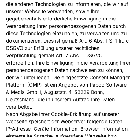
die anderen Technologien zu informieren, die wir auf
unserer Webseite verwenden, sowie Ihre
gegebenenfalls erforderliche Einwilligung in die
Verarbeitung Ihrer personenbezogenen Daten durch
diese Technologien einzuholen, zu verwalten und zu
dokumentieren. Dies ist gemäß Art. 6 Abs. 1 S. 1 lit. c
DSGVO zur Erfüllung unserer rechtlichen
Verpflichtung gemäß Art. 7 Abs. 1 DSGVO
erforderlich, Ihre Einwilligung in die Verarbeitung Ihrer
personenbezogenen Daten nachweisen zu können,
der wir unterliegen. Die eingesetzte Consent Manager
Platform (CMP) ist ein Angebot von Papoo Software
& Media GmbH, Auguststr. 4, 53229 Bonn,
Deutschland, die in unserem Auftrag Ihre Daten
verarbeitet.
Nach Abgabe Ihrer Cookie-Erklärung auf unserer
Webseite speichert der Webserver folgende Daten:
IP-Adresse, Geräte-Information, Browser-Information,
eingestellte Sprache, aufgerufene Webseite bzw.