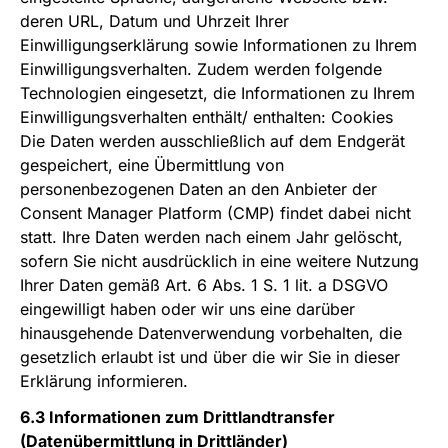
deren URL, Datum und Uhrzeit Ihrer
Einwilligungserklärung sowie Informationen zu Ihrem
Einwilligungsverhalten. Zudem werden folgende
Technologien eingesetzt, die Informationen zu Ihrem
Einwilligungsverhalten enthält/ enthalten: Cookies
Die Daten werden ausschließlich auf dem Endgerät
gespeichert, eine Übermittlung von
personenbezogenen Daten an den Anbieter der
Consent Manager Platform (CMP) findet dabei nicht
statt. Ihre Daten werden nach einem Jahr gelöscht,
sofern Sie nicht ausdrücklich in eine weitere Nutzung
Ihrer Daten gemäß Art. 6 Abs. 1 S. 1 lit. a DSGVO
eingewilligt haben oder wir uns eine darüber
hinausgehende Datenverwendung vorbehalten, die
gesetzlich erlaubt ist und über die wir Sie in dieser
Erklärung informieren.
6.3 Informationen zum Drittlandtransfer
(Datenübermittlung in Drittländer)