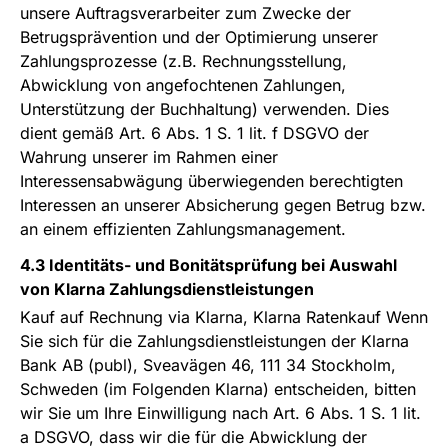
unsere Auftragsverarbeiter zum Zwecke der
Betrugsprävention und der Optimierung unserer
Zahlungsprozesse (z.B. Rechnungsstellung,
Abwicklung von angefochtenen Zahlungen,
Unterstützung der Buchhaltung) verwenden. Dies
dient gemäß Art. 6 Abs. 1 S. 1 lit. f DSGVO der
Wahrung unserer im Rahmen einer
Interessensabwägung überwiegenden berechtigten
Interessen an unserer Absicherung gegen Betrug bzw.
an einem effizienten Zahlungsmanagement.
4.3 Identitäts- und Bonitätsprüfung bei Auswahl
von Klarna Zahlungsdienstleistungen
Kauf auf Rechnung via Klarna, Klarna Ratenkauf Wenn
Sie sich für die Zahlungsdienstleistungen der Klarna
Bank AB (publ), Sveavägen 46, 111 34 Stockholm,
Schweden (im Folgenden Klarna) entscheiden, bitten
wir Sie um Ihre Einwilligung nach Art. 6 Abs. 1 S. 1 lit.
a DSGVO, dass wir die für die Abwicklung der