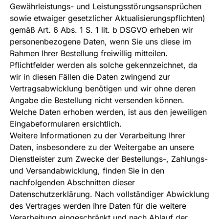
Gewährleistungs- und Leistungsstörungsansprüchen
sowie etwaiger gesetzlicher Aktualisierungspflichten)
gemäß Art. 6 Abs. 1 S. 1 lit. b DSGVO erheben wir
personenbezogene Daten, wenn Sie uns diese im
Rahmen Ihrer Bestellung freiwillig mitteilen.
Pflichtfelder werden als solche gekennzeichnet, da
wir in diesen Fällen die Daten zwingend zur
Vertragsabwicklung benötigen und wir ohne deren
Angabe die Bestellung nicht versenden können.
Welche Daten erhoben werden, ist aus den jeweiligen
Eingabeformularen ersichtlich.
Weitere Informationen zu der Verarbeitung Ihrer
Daten, insbesondere zu der Weitergabe an unsere
Dienstleister zum Zwecke der Bestellungs-, Zahlungs-
und Versandabwicklung, finden Sie in den
nachfolgenden Abschnitten dieser
Datenschutzerklärung. Nach vollständiger Abwicklung
des Vertrages werden Ihre Daten für die weitere
Verarbeitung eingeschränkt und nach Ablauf der