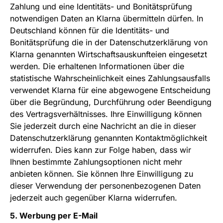
Zahlung und eine Identitäts- und Bonitätsprüfung
notwendigen Daten an Klarna übermitteln dürfen. In
Deutschland können für die Identitäts- und
Bonitätsprüfung die in der
Datenschutzerklärung
von
Klarna genannten Wirtschaftsauskunfteien eingesetzt
werden. Die erhaltenen Informationen über die
statistische Wahrscheinlichkeit eines Zahlungsausfalls
verwendet Klarna für eine abgewogene Entscheidung
über die Begründung, Durchführung oder Beendigung
des Vertragsverhältnisses. Ihre Einwilligung können
Sie jederzeit durch eine Nachricht an die in dieser
Datenschutzerklärung genannten Kontaktmöglichkeit
widerrufen. Dies kann zur Folge haben, dass wir
Ihnen bestimmte Zahlungsoptionen nicht mehr
anbieten können. Sie können Ihre Einwilligung zu
dieser Verwendung der personenbezogenen Daten
jederzeit auch gegenüber Klarna widerrufen.
5. Werbung per E-Mail