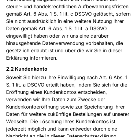
steuer- und handelsrechtlichen Aufbewahrungsfristen
gemäß Art. 6 Abs. 1 S. 1 lit. c DSGVO gelöscht, sofern
Sie nicht ausdrücklich in eine weitere Nutzung Ihrer
Daten gemäß Art. 6 Abs. 1 S. 1 lit. a DSGVO
eingewilligt haben oder wir uns eine darüber
hinausgehende Datenverwendung vorbehalten, die
gesetzlich erlaubt ist und über die wir Sie in dieser
Erklärung informieren.
2.2 Kundenkonto
Soweit Sie hierzu Ihre Einwilligung nach Art. 6 Abs. 1
S. 1 lit. a DSGVO erteilt haben, indem Sie sich für die
Eröffnung eines Kundenkontos entscheiden,
verwenden wir Ihre Daten zum Zwecke der
Kundenkontoeröffnung sowie zur Speicherung Ihrer
Daten für weitere zukünftige Bestellungen auf unserer
Webseite. Die Löschung Ihres Kundenkontos ist
jederzeit möglich und kann entweder durch eine
Nachricht an die in dieser Datenschutzerklärung