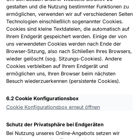
gestalten und die Nutzung bestimmter Funktionen zu
ermöglichen, verwenden wir auf verschiedenen Seiten
Technologien einschließlich sogenannter Cookies.
Cookies sind kleine Textdateien, die automatisch auf
Ihrem Endgerät gespeichert werden. Einige der von
uns verwendeten Cookies werden nach Ende der
Browser-Sitzung, also nach Schließen Ihres Browsers,
wieder gelöscht (sog. Sitzungs-Cookies). Andere
Cookies verbleiben auf Ihrem Endgerät und
ermöglichen uns, Ihren Browser beim nächsten
Besuch wiederzuerkennen (persistente Cookies).
6.2 Cookie Konfigurationsbox
Cookie Konfigurationsbox erneut öffnen
Schutz der Privatsphäre bei Endgeräten
Bei Nutzung unseres Online-Angebots setzen wir