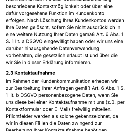
beschriebene Kontaktmöglichkeit oder über eine
dafür vorgesehene Funktion im Kundenkonto
erfolgen. Nach Löschung Ihres Kundenkontos werden
Ihre Daten gelöscht, sofern Sie nicht ausdrücklich in
eine weitere Nutzung Ihrer Daten gemäß Art. 6 Abs. 1
S. 1 lit. a DSGVO eingewilligt haben oder wir uns eine
darüber hinausgehende Datenverwendung
vorbehalten, die gesetzlich erlaubt ist und über die
wir Sie in dieser Erklärung informieren.
2.3 Kontaktaufnahme
Im Rahmen der Kundenkommunikation erheben wir
zur Bearbeitung Ihrer Anfragen gemäß Art. 6 Abs. 1 S.
1 lit. b DSGVO personenbezogene Daten, wenn Sie
uns diese bei einer Kontaktaufnahme mit uns (z.B. per
Kontaktformular oder E-Mail) freiwillig mitteilen.
Pflichtfelder werden als solche gekennzeichnet, da
wir in diesen Fällen die Daten zwingend zur
Bearbeitung Ihrer Kontaktaufnahme benötigen.