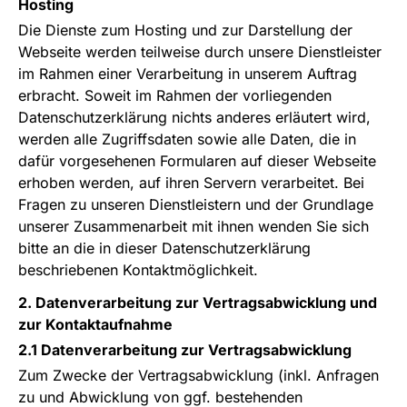
Hosting
Die Dienste zum Hosting und zur Darstellung der
Webseite werden teilweise durch unsere Dienstleister
im Rahmen einer Verarbeitung in unserem Auftrag
erbracht. Soweit im Rahmen der vorliegenden
Datenschutzerklärung nichts anderes erläutert wird,
werden alle Zugriffsdaten sowie alle Daten, die in
dafür vorgesehenen Formularen auf dieser Webseite
erhoben werden, auf ihren Servern verarbeitet. Bei
Fragen zu unseren Dienstleistern und der Grundlage
unserer Zusammenarbeit mit ihnen wenden Sie sich
bitte an die in dieser Datenschutzerklärung
beschriebenen Kontaktmöglichkeit.
2. Datenverarbeitung zur Vertragsabwicklung und
zur Kontaktaufnahme
2.1 Datenverarbeitung zur Vertragsabwicklung
Zum Zwecke der Vertragsabwicklung (inkl. Anfragen
zu und Abwicklung von ggf. bestehenden