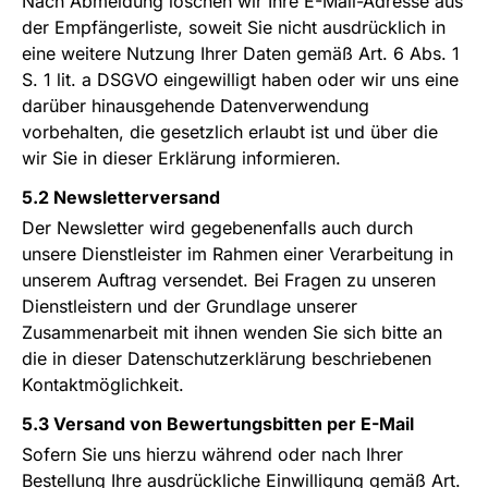
Nach Abmeldung löschen wir Ihre E-Mail-Adresse aus
der Empfängerliste, soweit Sie nicht ausdrücklich in
eine weitere Nutzung Ihrer Daten gemäß Art. 6 Abs. 1
S. 1 lit. a DSGVO eingewilligt haben oder wir uns eine
darüber hinausgehende Datenverwendung
vorbehalten, die gesetzlich erlaubt ist und über die
wir Sie in dieser Erklärung informieren.
5.2 Newsletterversand
Der Newsletter wird gegebenenfalls auch durch
unsere Dienstleister im Rahmen einer Verarbeitung in
unserem Auftrag versendet. Bei Fragen zu unseren
Dienstleistern und der Grundlage unserer
Zusammenarbeit mit ihnen wenden Sie sich bitte an
die in dieser Datenschutzerklärung beschriebenen
Kontaktmöglichkeit.
5.3 Versand von Bewertungsbitten per E-Mail
Sofern Sie uns hierzu während oder nach Ihrer
Bestellung Ihre ausdrückliche Einwilligung gemäß Art.