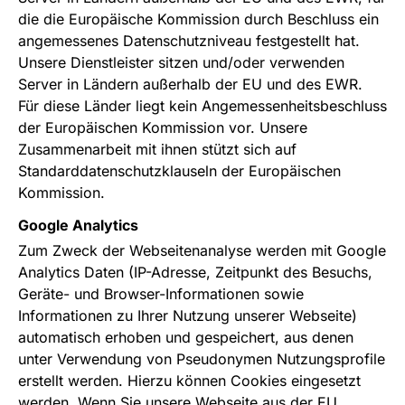
die die Europäische Kommission durch Beschluss ein
angemessenes Datenschutzniveau festgestellt hat.
Unsere Dienstleister sitzen und/oder verwenden
Server in Ländern außerhalb der EU und des EWR.
Für diese Länder liegt kein Angemessenheitsbeschluss
der Europäischen Kommission vor. Unsere
Zusammenarbeit mit ihnen stützt sich auf
Standarddatenschutzklauseln der Europäischen
Kommission.
Google Analytics
Zum Zweck der Webseitenanalyse werden mit Google
Analytics Daten (IP-Adresse, Zeitpunkt des Besuchs,
Geräte- und Browser-Informationen sowie
Informationen zu Ihrer Nutzung unserer Webseite)
automatisch erhoben und gespeichert, aus denen
unter Verwendung von Pseudonymen Nutzungsprofile
erstellt werden. Hierzu können Cookies eingesetzt
werden. Wenn Sie unsere Webseite aus der EU