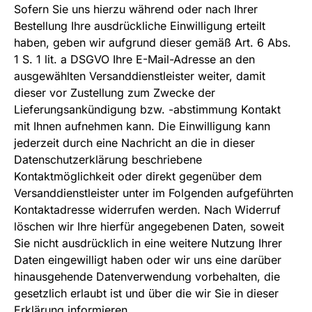
Sofern Sie uns hierzu während oder nach Ihrer
Bestellung Ihre ausdrückliche Einwilligung erteilt
haben, geben wir aufgrund dieser gemäß Art. 6 Abs.
1 S. 1 lit. a DSGVO Ihre E-Mail-Adresse an den
ausgewählten Versanddienstleister weiter, damit
dieser vor Zustellung zum Zwecke der
Lieferungsankündigung bzw. -abstimmung Kontakt
mit Ihnen aufnehmen kann. Die Einwilligung kann
jederzeit durch eine Nachricht an die in dieser
Datenschutzerklärung beschriebene
Kontaktmöglichkeit oder direkt gegenüber dem
Versanddienstleister unter im Folgenden aufgeführten
Kontaktadresse widerrufen werden. Nach Widerruf
löschen wir Ihre hierfür angegebenen Daten, soweit
Sie nicht ausdrücklich in eine weitere Nutzung Ihrer
Daten eingewilligt haben oder wir uns eine darüber
hinausgehende Datenverwendung vorbehalten, die
gesetzlich erlaubt ist und über die wir Sie in dieser
Erklärung informieren.