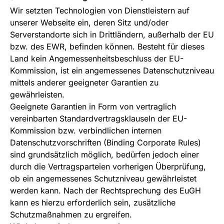
Wir setzten Technologien von Dienstleistern auf
unserer Webseite ein, deren Sitz und/oder
Serverstandorte sich in Drittländern, außerhalb der EU
bzw. des EWR, befinden können. Besteht für dieses
Land kein Angemessenheitsbeschluss der EU-
Kommission, ist ein angemessenes Datenschutzniveau
mittels anderer geeigneter Garantien zu
gewährleisten.
Geeignete Garantien in Form von vertraglich
vereinbarten Standardvertragsklauseln der EU-
Kommission bzw. verbindlichen internen
Datenschutzvorschriften (Binding Corporate Rules)
sind grundsätzlich möglich, bedürfen jedoch einer
durch die Vertragsparteien vorherigen Überprüfung,
ob ein angemessenes Schutzniveau gewährleistet
werden kann. Nach der Rechtsprechung des EuGH
kann es hierzu erforderlich sein, zusätzliche
Schutzmaßnahmen zu ergreifen.