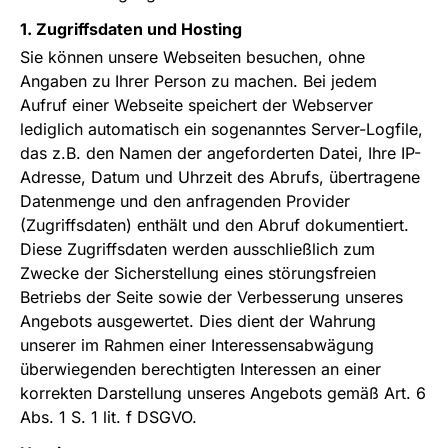
1. Zugriffsdaten und Hosting
Sie können unsere Webseiten besuchen, ohne
Angaben zu Ihrer Person zu machen. Bei jedem
Aufruf einer Webseite speichert der Webserver
lediglich automatisch ein sogenanntes Server-Logfile,
das z.B. den Namen der angeforderten Datei, Ihre IP-
Adresse, Datum und Uhrzeit des Abrufs, übertragene
Datenmenge und den anfragenden Provider
(Zugriffsdaten) enthält und den Abruf dokumentiert.
Diese Zugriffsdaten werden ausschließlich zum
Zwecke der Sicherstellung eines störungsfreien
Betriebs der Seite sowie der Verbesserung unseres
Angebots ausgewertet. Dies dient der Wahrung
unserer im Rahmen einer Interessensabwägung
überwiegenden berechtigten Interessen an einer
korrekten Darstellung unseres Angebots gemäß Art. 6
Abs. 1 S. 1 lit. f DSGVO.