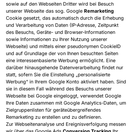
sowie auf den Webseiten Dritter wird bei Besuch
unserer Webseite das sog. Google
Remarketing
Cookie gesetzt, das automatisch durch die Erhebung
und Verarbeitung von Daten (IP-Adresse, Zeitpunkt
des Besuchs, Geräte- und Browser-Informationen
sowie Informationen zu Ihrer Nutzung unserer
Webseite) und mittels einer pseudonymen CookieID
und auf Grundlage der von Ihnen besuchten Seiten
eine interessenbasierte Werbung ermöglicht. Eine
darüber hinausgehende Datenverarbeitung findet nur
statt, sofern Sie die Einstellung „personalisierte
Werbung“ in Ihrem Google Konto aktiviert haben. Sind
sie in diesem Fall während des Besuchs unserer
Webseite bei Google eingeloggt, verwendet Google
Ihre Daten zusammen mit Google Analytics-Daten, um
Zielgruppenlisten für geräteübergreifendes
Remarketing zu erstellen und zu definieren.
Zur Webseitenanalyse und Ereignisverfolgung messen
wir über das Google Ads
Conversion Tracking
Ihr