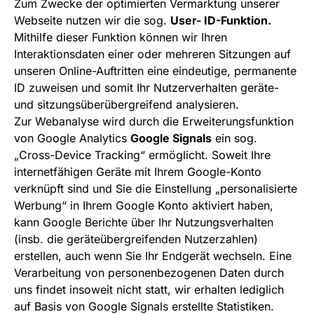
Zum Zwecke der optimierten Vermarktung unserer
Webseite nutzen wir die sog.
User- ID-Funktion.
Mithilfe dieser Funktion können wir Ihren
Interaktionsdaten einer oder mehreren Sitzungen auf
unseren Online-Auftritten eine eindeutige, permanente
ID zuweisen und somit Ihr Nutzerverhalten geräte-
und sitzungsüberübergreifend analysieren.
Zur Webanalyse wird durch die Erweiterungsfunktion
von Google Analytics
Google Signals
ein sog.
„Cross-Device Tracking“ ermöglicht. Soweit Ihre
internetfähigen Geräte mit Ihrem Google-Konto
verknüpft sind und Sie die Einstellung „personalisierte
Werbung“ in Ihrem Google Konto aktiviert haben,
kann Google Berichte über Ihr Nutzungsverhalten
(insb. die geräteübergreifenden Nutzerzahlen)
erstellen, auch wenn Sie Ihr Endgerät wechseln. Eine
Verarbeitung von personenbezogenen Daten durch
uns findet insoweit nicht statt, wir erhalten lediglich
auf Basis von Google Signals erstellte Statistiken.