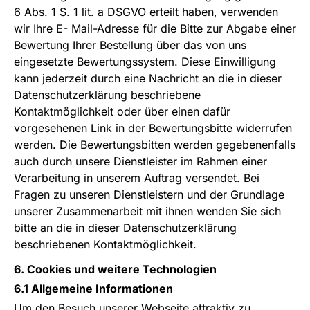
6 Abs. 1 S. 1 lit. a DSGVO erteilt haben, verwenden
wir Ihre E- Mail-Adresse für die Bitte zur Abgabe einer
Bewertung Ihrer Bestellung über das von uns
eingesetzte Bewertungssystem. Diese Einwilligung
kann jederzeit durch eine Nachricht an die in dieser
Datenschutzerklärung beschriebene
Kontaktmöglichkeit oder über einen dafür
vorgesehenen Link in der Bewertungsbitte widerrufen
werden. Die Bewertungsbitten werden gegebenenfalls
auch durch unsere Dienstleister im Rahmen einer
Verarbeitung in unserem Auftrag versendet. Bei
Fragen zu unseren Dienstleistern und der Grundlage
unserer Zusammenarbeit mit ihnen wenden Sie sich
bitte an die in dieser Datenschutzerklärung
beschriebenen Kontaktmöglichkeit.
6. Cookies und weitere Technologien
6.1 Allgemeine Informationen
Um den Besuch unserer Webseite attraktiv zu