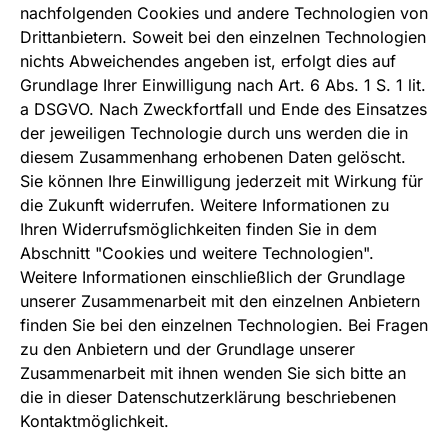
nachfolgenden Cookies und andere Technologien von
Drittanbietern. Soweit bei den einzelnen Technologien
nichts Abweichendes angeben ist, erfolgt dies auf
Grundlage Ihrer Einwilligung nach Art. 6 Abs. 1 S. 1 lit.
a DSGVO. Nach Zweckfortfall und Ende des Einsatzes
der jeweiligen Technologie durch uns werden die in
diesem Zusammenhang erhobenen Daten gelöscht.
Sie können Ihre Einwilligung jederzeit mit Wirkung für
die Zukunft widerrufen. Weitere Informationen zu
Ihren Widerrufsmöglichkeiten finden Sie in dem
Abschnitt "Cookies und weitere Technologien".
Weitere Informationen einschließlich der Grundlage
unserer Zusammenarbeit mit den einzelnen Anbietern
finden Sie bei den einzelnen Technologien. Bei Fragen
zu den Anbietern und der Grundlage unserer
Zusammenarbeit mit ihnen wenden Sie sich bitte an
die in dieser Datenschutzerklärung beschriebenen
Kontaktmöglichkeit.