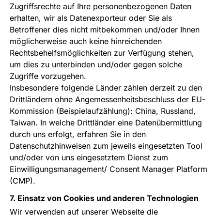
Zugriffsrechte auf Ihre personenbezogenen Daten
erhalten, wir als Datenexporteur oder Sie als
Betroffener dies nicht mitbekommen und/oder Ihnen
möglicherweise auch keine hinreichenden
Rechtsbehelfsmöglichkeiten zur Verfügung stehen,
um dies zu unterbinden und/oder gegen solche
Zugriffe vorzugehen.
Insbesondere folgende Länder zählen derzeit zu den
Drittländern ohne Angemessenheitsbeschluss der EU-
Kommission (Beispielaufzählung): China, Russland,
Taiwan. In welche Drittländer eine Datenübermittlung
durch uns erfolgt, erfahren Sie in den
Datenschutzhinweisen zum jeweils eingesetzten Tool
und/oder von uns eingesetztem Dienst zum
Einwilligungsmanagement/ Consent Manager Platform
(CMP).
7. Einsatz von Cookies und anderen Technologien
Wir verwenden auf unserer Webseite die