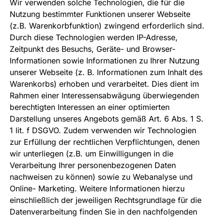
Wir verwenden solche Technologien, die für die
Nutzung bestimmter Funktionen unserer Webseite
(z.B. Warenkorbfunktion) zwingend erforderlich sind.
Durch diese Technologien werden IP-Adresse,
Zeitpunkt des Besuchs, Geräte- und Browser-
Informationen sowie Informationen zu Ihrer Nutzung
unserer Webseite (z. B. Informationen zum Inhalt des
Warenkorbs) erhoben und verarbeitet. Dies dient im
Rahmen einer Interessensabwägung überwiegenden
berechtigten Interessen an einer optimierten
Darstellung unseres Angebots gemäß Art. 6 Abs. 1 S.
1 lit. f DSGVO. Zudem verwenden wir Technologien
zur Erfüllung der rechtlichen Verpflichtungen, denen
wir unterliegen (z.B. um Einwilligungen in die
Verarbeitung Ihrer personenbezogenen Daten
nachweisen zu können) sowie zu Webanalyse und
Online- Marketing. Weitere Informationen hierzu
einschließlich der jeweiligen Rechtsgrundlage für die
Datenverarbeitung finden Sie in den nachfolgenden