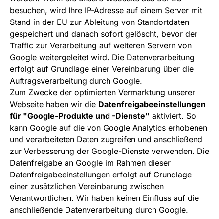
besuchen, wird Ihre IP-Adresse auf einem Server mit
Stand in der EU zur Ableitung von Standortdaten
gespeichert und danach sofort gelöscht, bevor der
Traffic zur Verarbeitung auf weiteren Servern von
Google weitergeleitet wird. Die Datenverarbeitung
erfolgt auf Grundlage einer Vereinbarung über die
Auftragsverarbeitung durch Google.
Zum Zwecke der optimierten Vermarktung unserer
Webseite haben wir die
Datenfreigabeeinstellungen
für "Google-Produkte und -Dienste"
aktiviert. So
kann Google auf die von Google Analytics erhobenen
und verarbeiteten Daten zugreifen und anschließend
zur Verbesserung der Google-Dienste verwenden. Die
Datenfreigabe an Google im Rahmen dieser
Datenfreigabeeinstellungen erfolgt auf Grundlage
einer zusätzlichen Vereinbarung zwischen
Verantwortlichen. Wir haben keinen Einfluss auf die
anschließende Datenverarbeitung durch Google.