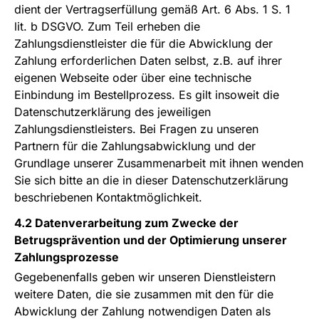
dient der Vertragserfüllung gemäß Art. 6 Abs. 1 S. 1
lit. b DSGVO. Zum Teil erheben die
Zahlungsdienstleister die für die Abwicklung der
Zahlung erforderlichen Daten selbst, z.B. auf ihrer
eigenen Webseite oder über eine technische
Einbindung im Bestellprozess. Es gilt insoweit die
Datenschutzerklärung des jeweiligen
Zahlungsdienstleisters. Bei Fragen zu unseren
Partnern für die Zahlungsabwicklung und der
Grundlage unserer Zusammenarbeit mit ihnen wenden
Sie sich bitte an die in dieser Datenschutzerklärung
beschriebenen Kontaktmöglichkeit.
4.2 Datenverarbeitung zum Zwecke der
Betrugsprävention und der Optimierung unserer
Zahlungsprozesse
Gegebenenfalls geben wir unseren Dienstleistern
weitere Daten, die sie zusammen mit den für die
Abwicklung der Zahlung notwendigen Daten als