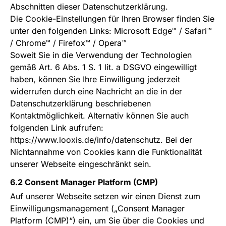
Abschnitten dieser Datenschutzerklärung.
Die Cookie-Einstellungen für Ihren Browser finden Sie
unter den folgenden Links:
Microsoft Edge™
/
Safari™
/
Chrome™
/
Firefox™
/
Opera™
Soweit Sie in die Verwendung der Technologien
gemäß Art. 6 Abs. 1 S. 1 lit. a DSGVO eingewilligt
haben, können Sie Ihre Einwilligung jederzeit
widerrufen durch eine Nachricht an die in der
Datenschutzerklärung beschriebenen
Kontaktmöglichkeit. Alternativ können Sie auch
folgenden Link aufrufen:
https://www.looxis.de/info/datenschutz. Bei der
Nichtannahme von Cookies kann die Funktionalität
unserer Webseite eingeschränkt sein.
6.2 Consent Manager Platform (CMP)
Auf unserer Webseite setzen wir einen Dienst zum
Einwilligungsmanagement („Consent Manager
Platform (CMP)“) ein, um Sie über die Cookies und