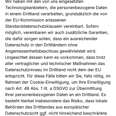
Wir haben mit den von uns eingesetzten
Technologieanbietern, die personenbezogene Daten
in einem Drittland verarbeiten, grundsätzlich die von
der EU-Kommission erlassenen
Standarddatenschutzklauseln vereinbart. Sofern
möglich, vereinbaren wir auch zusätzliche Garantien,
die dafür sorgen sollen, dass ein ausreichender
Datenschutz in den Drittländern ohne
Angemessenheitsbeschluss gewährleistet wird.
Ungeachtet dessen kann es vorkommen, dass trotz
aller vertraglicher und technischer Maßnahmen das
Datenschutzniveau im Drittland nicht dem der EU
entspricht. Für diese Fälle bitten wir Sie, falls nötig, im
Rahmen der Cookie-Einwilligung, um Ihre Einwilligung
nach Art. 49 Abs. 1 lit. a DSGVO zur Übermittlung
Ihrer personenbezogenen Daten an ein Drittland. Es
besteht hierbei insbesondere das Risiko, dass lokale
Behörden des Drittlandes aus europäischer
Datenschutzsicht ggf. nicht hinreichend beschränkte