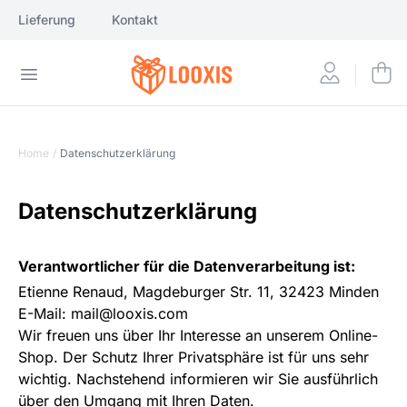
Lieferung
Kontakt
Home
/
Datenschutzerklärung
Datenschutzerklärung
Verantwortlicher für die Datenverarbeitung ist:
Etienne Renaud, Magdeburger Str. 11, 32423 Minden
E-Mail: mail@looxis.com
Wir freuen uns über Ihr Interesse an unserem Online-
Shop. Der Schutz Ihrer Privatsphäre ist für uns sehr
wichtig. Nachstehend informieren wir Sie ausführlich
über den Umgang mit Ihren Daten.