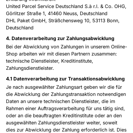
United Parcel Service Deutschland S.à r.l. & Co. OHG,
Görlitzer Straße 1, 41460 Neuss, Deutschland
DHL Paket GmbH, Sträßchensweg 10, 53113 Bonn,
Deutschland
4. Datenverarbeitung zur Zahlungsabwicklung
Bei der Abwicklung von Zahlungen in unserem Online-
Shop arbeiten wir mit diesen Partnern zusammen:
technische Dienstleister, Kreditinstitute,
Zahlungsdienstleister.
4.1 Datenverarbeitung zur Transaktionsabwicklung
Je nach ausgewählter Zahlungsart geben wir die für
die Abwicklung der Zahlungstransaktion notwendigen
Daten an unsere technischen Dienstleister, die im
Rahmen einer Auftragsverarbeitung für uns tätig sind,
oder an die beauftragten Kreditinstitute oder an den
ausgewählten Zahlungsdienstleister weiter, soweit
dies zur Abwicklung der Zahlung erforderlich ist. Dies