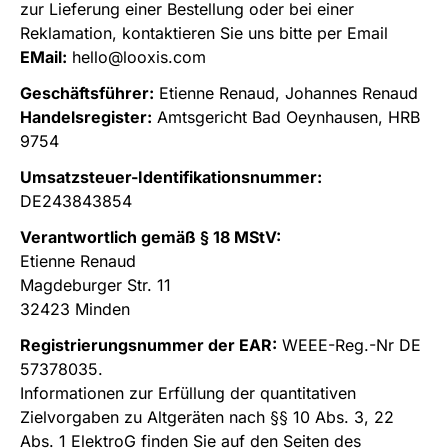
zur Lieferung einer Bestellung oder bei einer
Reklamation, kontaktieren Sie uns bitte per Email
EMail:
hello@looxis.com
Geschäftsführer:
Etienne Renaud, Johannes Renaud
Handelsregister:
Amtsgericht Bad Oeynhausen, HRB
9754
Umsatzsteuer-Identifikationsnummer:
DE243843854
Verantwortlich gemäß § 18 MStV:
Etienne Renaud
Magdeburger Str. 11
32423 Minden
Registrierungsnummer der EAR:
WEEE-Reg.-Nr DE
57378035.
Informationen zur Erfüllung der quantitativen
Zielvorgaben zu Altgeräten nach §§ 10 Abs. 3, 22
Abs. 1 ElektroG finden Sie auf den Seiten des