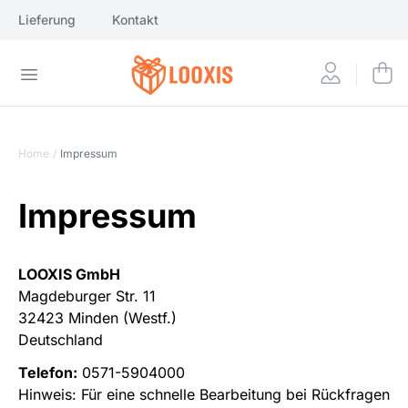
Lieferung
Kontakt
Home
/
Impressum
Impressum
LOOXIS GmbH
Magdeburger Str. 11
32423 Minden (Westf.)
Deutschland
Telefon:
0571-5904000
Hinweis: Für eine schnelle Bearbeitung bei Rückfragen