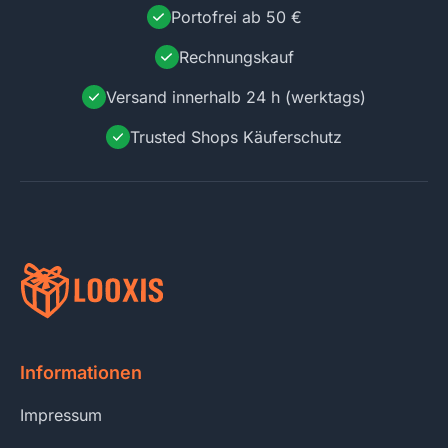
Portofrei ab 50 €
Rechnungskauf
Versand innerhalb 24 h (werktags)
Trusted Shops Käuferschutz
Informationen
Impressum