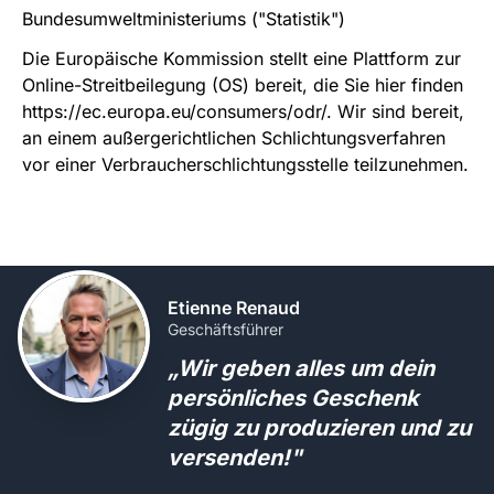
Bundesumweltministeriums
("Statistik")
Die Europäische Kommission stellt eine Plattform zur
Online-Streitbeilegung (OS) bereit, die Sie hier finden
https://ec.europa.eu/consumers/odr/
. Wir sind bereit,
an einem außergerichtlichen Schlichtungsverfahren
vor einer Verbraucherschlichtungsstelle teilzunehmen.
Etienne Renaud
Geschäftsführer
„Wir geben alles um dein
persönliches Geschenk
zügig zu produzieren und zu
versenden!"