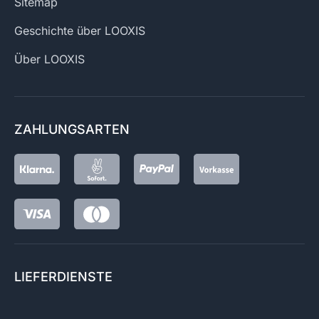
Sitemap
Geschichte über LOOXIS
Über LOOXIS
ZAHLUNGSARTEN
LIEFERDIENSTE