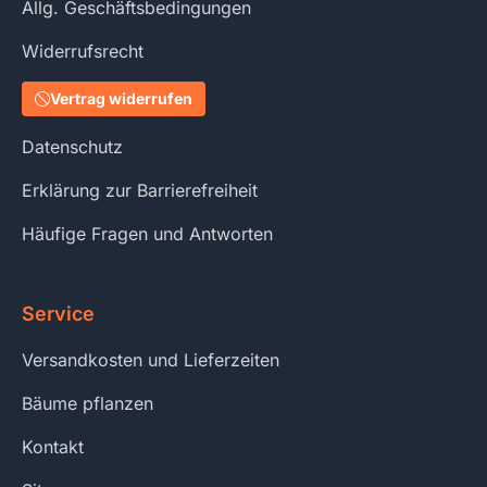
Allg. Geschäftsbedingungen
Widerrufsrecht
Vertrag widerrufen
Datenschutz
Erklärung zur Barrierefreiheit
Häufige Fragen und Antworten
Service
Versandkosten und Lieferzeiten
Bäume pflanzen
Kontakt