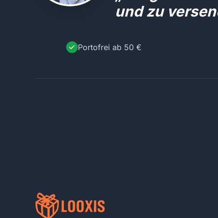
und zu versen
Portofrei ab 50 €