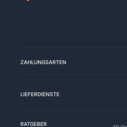
ZAHLUNGSARTEN
LIEFERDIENSTE
RATGEBER
3D Gla