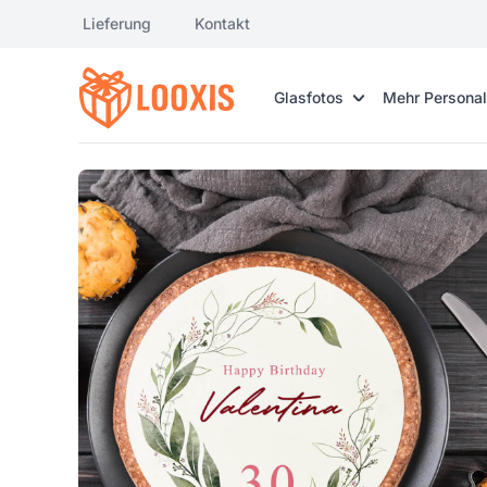
Lieferung
Kontakt
Glasfotos
Mehr Personal