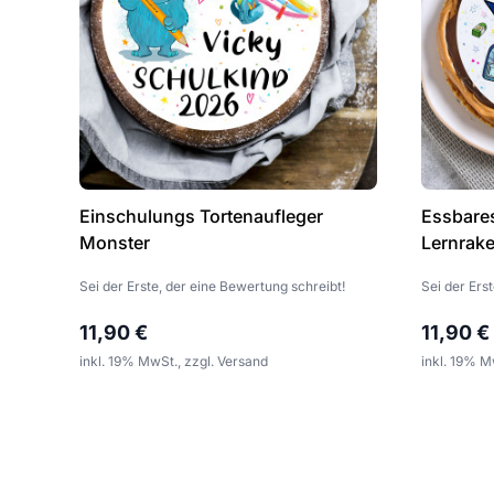
Einschulungs Tortenaufleger
Essbares
Monster
Lernrake
Sei der Erste, der eine Bewertung schreibt!
Sei der Ers
11,90 €
11,90 €
inkl. 19% MwSt., zzgl. Versand
inkl. 19% M