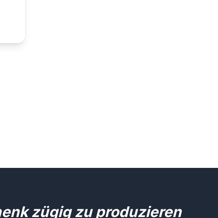
henk zügig zu produzieren