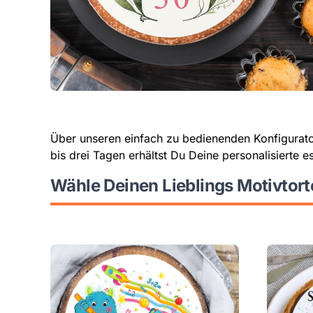
Über unseren einfach zu bedienenden Konfigurat
bis drei Tagen erhältst Du Deine personalisierte e
Wähle Deinen Lieblings Motivtor