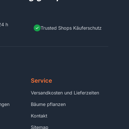
24 h
Trusted Shops Käuferschutz
Service
Versandkosten und Lieferzeiten
ungen
Bäume pflanzen
Kontakt
Sitemap