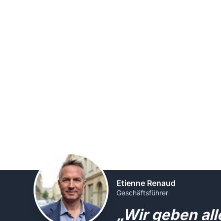
Etienne Renaud
Geschäftsführer
„Wir geben al