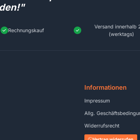
den!"
Versand innerhalb 
Rechnungskauf
(werktags)
Informationen
Impressum
Allg. Geschäftsbeding
Widerrufsrecht
Vertrag widerrufen