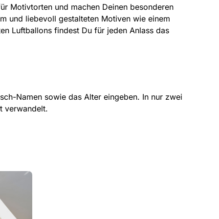
 für Motivtorten und machen Deinen besonderen
m und liebevoll gestalteten Motiven wie einem
n Luftballons findest Du für jeden Anlass das
ch-Namen sowie das Alter eingeben. In nur zwei
ht verwandelt.