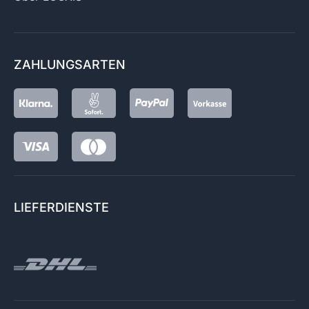
ZAHLUNGSARTEN
LIEFERDIENSTE