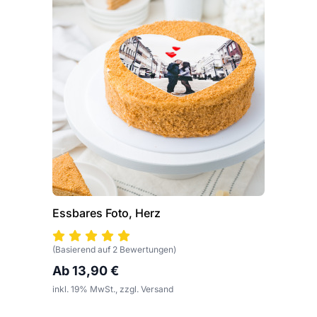
Essbares Foto, Herz
(Basierend auf 2 Bewertungen)
Ab 13,90 €
inkl. 19% MwSt., zzgl. Versand