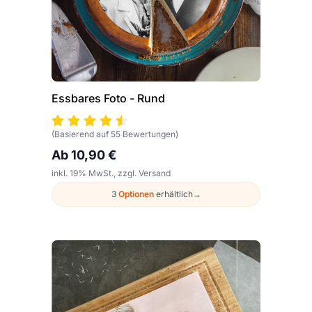
Essbares Foto - Rund
(Basierend auf 55 Bewertungen)
Ab 10,90 €
inkl. 19% MwSt., zzgl. Versand
3
Optionen
erhältlich
→