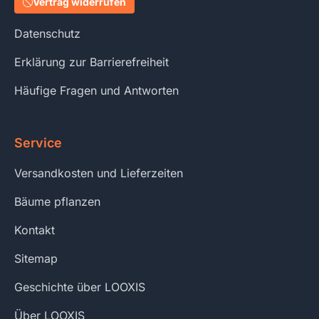
Vertrag widerrufen
Datenschutz
Erklärung zur Barrierefreiheit
Häufige Fragen und Antworten
Service
Versandkosten und Lieferzeiten
Bäume pflanzen
Kontakt
Sitemap
Geschichte über LOOXIS
Über LOOXIS