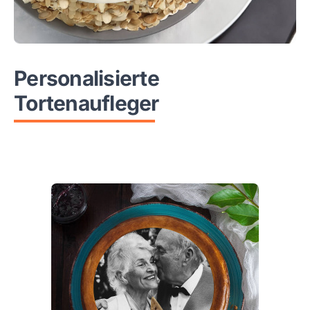
Personalisierte
Tortenaufleger