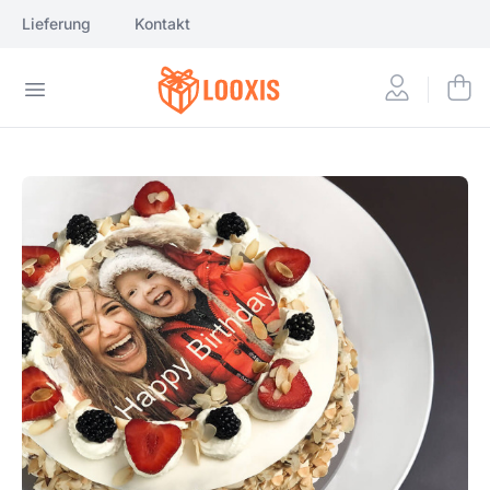
Lieferung
Kontakt