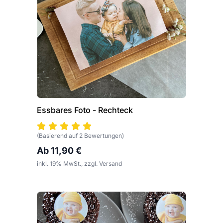
Essbares Foto - Rechteck
(Basierend auf 2 Bewertungen)
Ab 11,90 €
inkl. 19% MwSt., zzgl. Versand