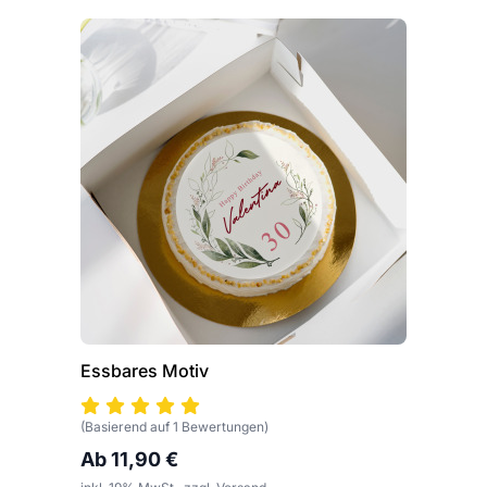
Essbares Motiv
(Basierend auf 1 Bewertungen)
Ab 11,90 €