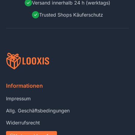
Versand innerhalb 24 h (werktags)
Trusted Shops Käuferschutz
Informationen
Impressum
Allg. Geschäftsbedingungen
Widerrufsrecht