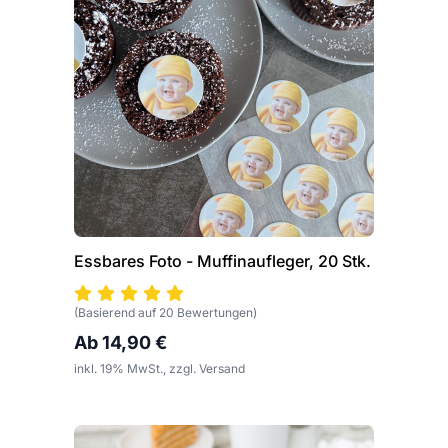
Essbares Foto - Muffinaufleger, 20 Stk.
(Basierend auf 20 Bewertungen)
Ab 14,90 €
inkl. 19% MwSt., zzgl. Versand