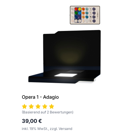
Opera 1 - Adagio
(Basierend auf 2 Bewertungen)
39,00 €
inkl. 19% MwSt., zzgl. Versand