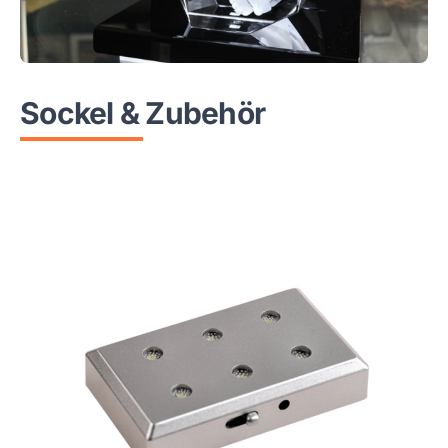
Sockel & Zubehör