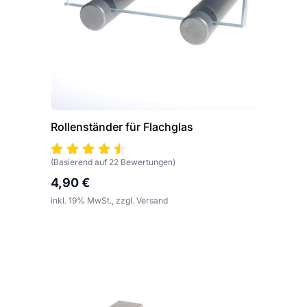
Rollenständer für Flachglas
(Basierend auf 22 Bewertungen)
4,90 €
inkl. 19% MwSt., zzgl. Versand