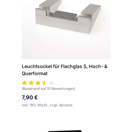
Leuchtsockel für Flachglas S, Hoch- &
Querformat
(Basierend auf 10 Bewertungen)
7,90 €
inkl. 19% MwSt., zzgl. Versand