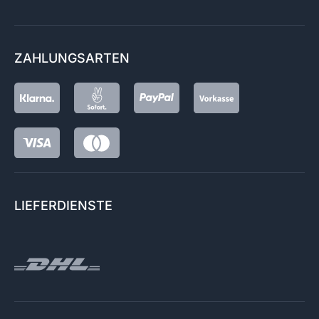
ZAHLUNGSARTEN
LIEFERDIENSTE