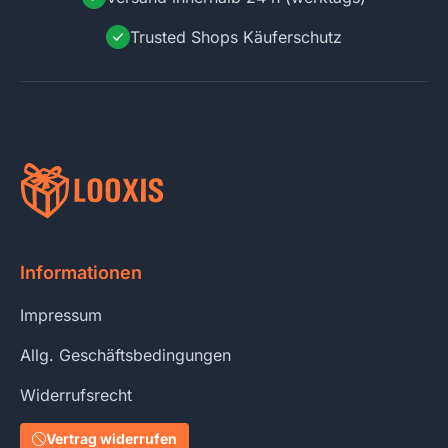
Trusted Shops Käuferschutz
Informationen
Impressum
Allg. Geschäftsbedingungen
Widerrufsrecht
Vertrag widerrufen