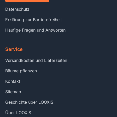
Datenschutz
Erklärung zur Barrierefreiheit
Häufige Fragen und Antworten
Service
Versandkosten und Lieferzeiten
Bäume pflanzen
Kontakt
Sitemap
Geschichte über LOOXIS
Über LOOXIS