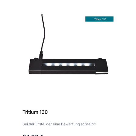
Tritium 130
Sei der Erste, der eine Bewertung schreibt!