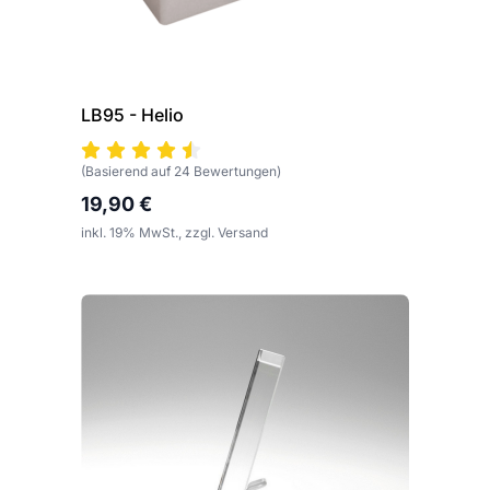
LB95 - Helio
(Basierend auf 24 Bewertungen)
19,90 €
inkl. 19% MwSt., zzgl. Versand