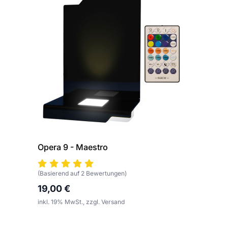
Opera 9 - Maestro
(Basierend auf 2 Bewertungen)
19,00 €
inkl. 19% MwSt., zzgl. Versand