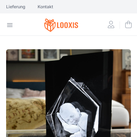
Lieferung
Kontakt