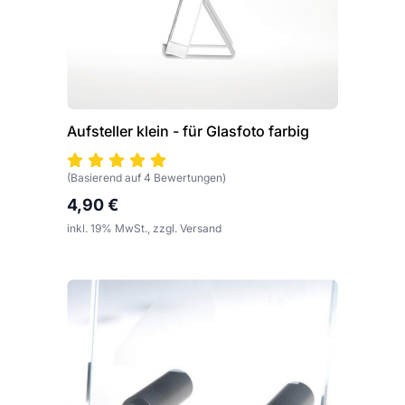
Aufsteller klein - für Glasfoto farbig
(Basierend auf 4 Bewertungen)
4,90 €
inkl. 19% MwSt., zzgl. Versand