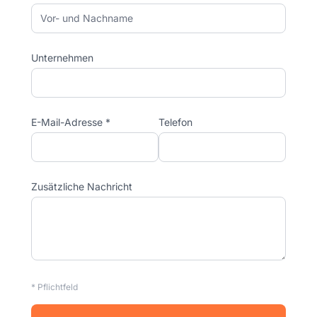
Unternehmen
E-Mail-Adresse *
Telefon
Zusätzliche Nachricht
* Pflichtfeld