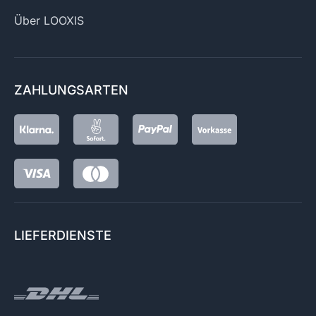
Über LOOXIS
ZAHLUNGSARTEN
LIEFERDIENSTE