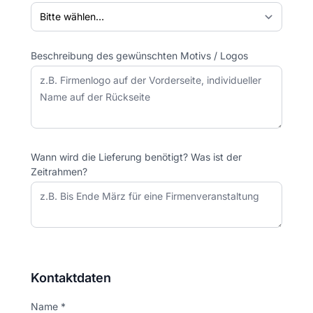
Beschreibung des gewünschten Motivs / Logos
Wann wird die Lieferung benötigt? Was ist der
Zeitrahmen?
Kontaktdaten
Name *