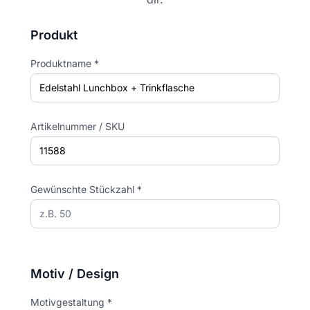
Produkt
Produktname *
Artikelnummer / SKU
Gewünschte Stückzahl *
Motiv / Design
Motivgestaltung *