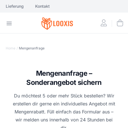
Lieferung
Kontakt
Home
/
Mengenanfrage
Mengenanfrage –
Sonderangebot sichern
Du möchtest 5 oder mehr Stück bestellen? Wir
erstellen dir gerne ein individuelles Angebot mit
Mengenrabatt. Füll einfach das Formular aus –
wir melden uns innerhalb von 24 Stunden bei
dir.