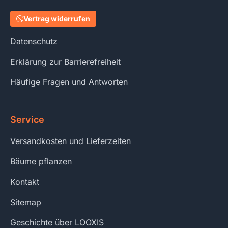
Vertrag widerrufen
Datenschutz
Erklärung zur Barrierefreiheit
Häufige Fragen und Antworten
Service
Versandkosten und Lieferzeiten
Bäume pflanzen
Kontakt
Sitemap
Geschichte über LOOXIS