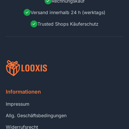
Rechnungskauf
Versand innerhalb 24 h (werktags)
Trusted Shops Käuferschutz
Informationen
Impressum
Allg. Geschäftsbedingungen
Widerrufsrecht