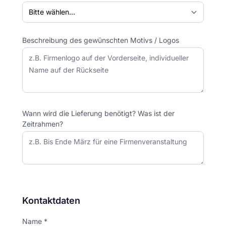
Beschreibung des gewünschten Motivs / Logos
Wann wird die Lieferung benötigt? Was ist der
Zeitrahmen?
Kontaktdaten
Name *