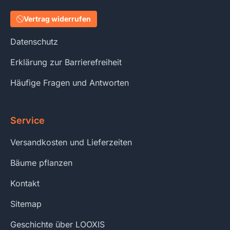
Vertrag widerrufen
Datenschutz
Erklärung zur Barrierefreiheit
Häufige Fragen und Antworten
Service
Versandkosten und Lieferzeiten
Bäume pflanzen
Kontakt
Sitemap
Geschichte über LOOXIS