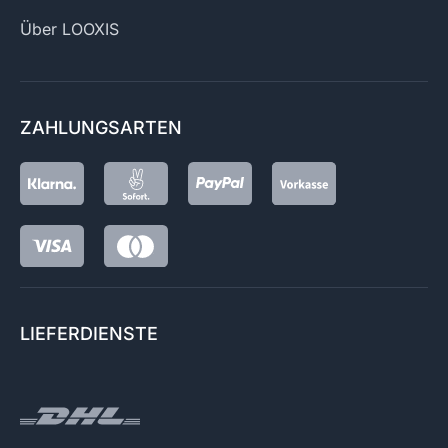
Über LOOXIS
ZAHLUNGSARTEN
LIEFERDIENSTE