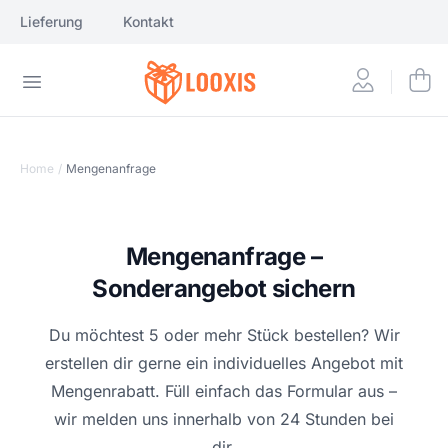
Lieferung
Kontakt
Home
/
Mengenanfrage
Mengenanfrage –
Sonderangebot sichern
Du möchtest 5 oder mehr Stück bestellen? Wir
erstellen dir gerne ein individuelles Angebot mit
Mengenrabatt. Füll einfach das Formular aus –
wir melden uns innerhalb von 24 Stunden bei
dir.