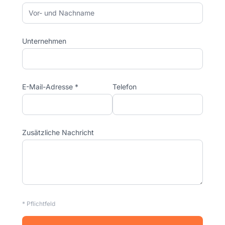
Unternehmen
E-Mail-Adresse *
Telefon
Zusätzliche Nachricht
* Pflichtfeld