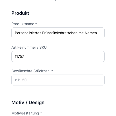
Produkt
Produktname *
Artikelnummer / SKU
Gewünschte Stückzahl *
Motiv / Design
Motivgestaltung *