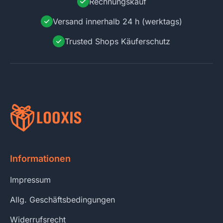
Rechnungskauf
Versand innerhalb 24 h (werktags)
Trusted Shops Käuferschutz
Informationen
Impressum
Allg. Geschäftsbedingungen
Widerrufsrecht