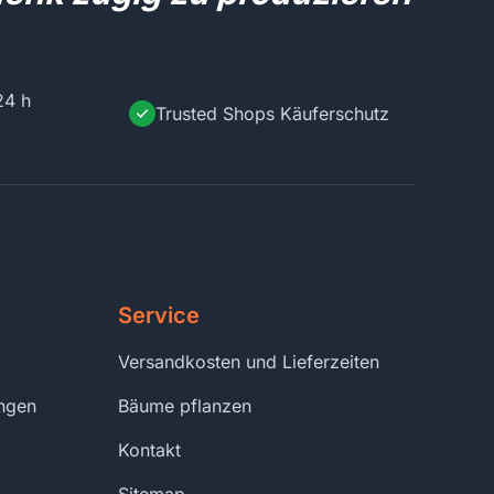
24 h
Trusted Shops Käuferschutz
Service
Versandkosten und Lieferzeiten
ungen
Bäume pflanzen
Kontakt
Sitemap