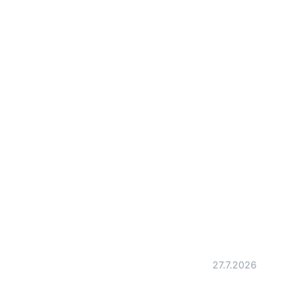
27.7.2026