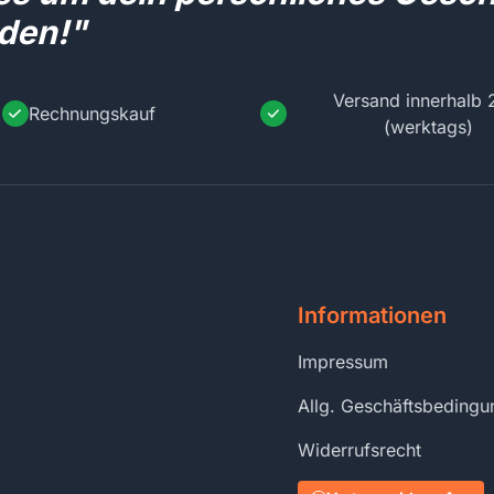
den!"
Versand innerhalb 
Rechnungskauf
(werktags)
Informationen
Impressum
Allg. Geschäftsbeding
Widerrufsrecht