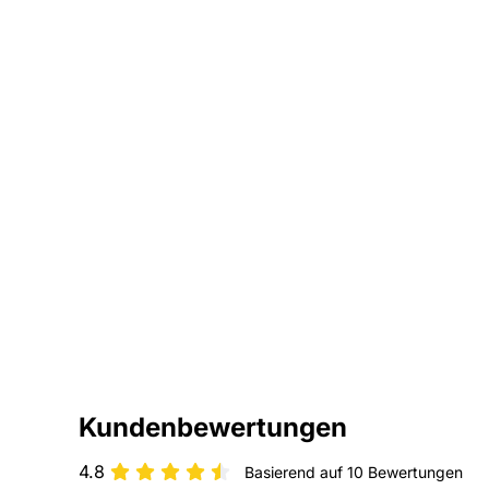
Kundenbewertungen
4.8
Basierend auf 10 Bewertungen