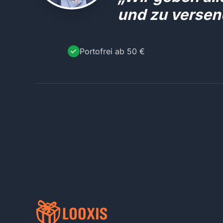
und zu versen
Portofrei ab 50 €