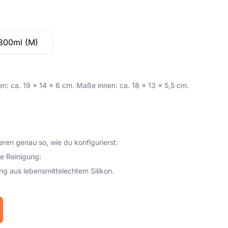
800ml (M)
 ca. 19 x 14 x 6 cm. Maße innen: ca. 18 x 13 x 5,5 cm.
eren genau so, wie du konfigurierst.
e Reinigung:
ng aus lebensmittelechtem Silikon.