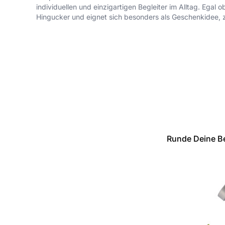
individuellen und einzigartigen Begleiter im Alltag. Ega
Hingucker und eignet sich besonders als Geschenkidee, z
Runde Deine Be