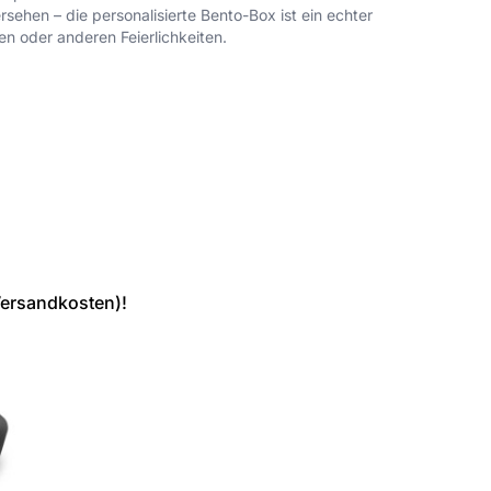
sehen – die personalisierte Bento-Box ist ein echter
n oder anderen Feierlichkeiten.
Versandkosten)!