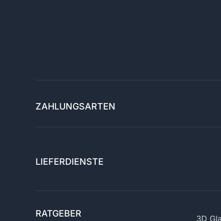
ZAHLUNGSARTEN
LIEFERDIENSTE
RATGEBER
3D Gla