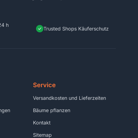
24 h
Trusted Shops Käuferschutz
Service
Versandkosten und Lieferzeiten
ungen
Bäume pflanzen
Kontakt
Sitemap