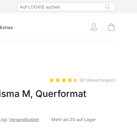
 Extras
(61 Bewertungen)
risma M, Querformat
zzgl.
Versandkosten
Mehr als 20 auf Lager