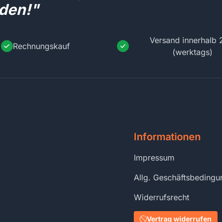
den!"
Versand innerhalb 
Rechnungskauf
(werktags)
Informationen
Impressum
Allg. Geschäftsbeding
Widerrufsrecht
Vertrag widerrufen