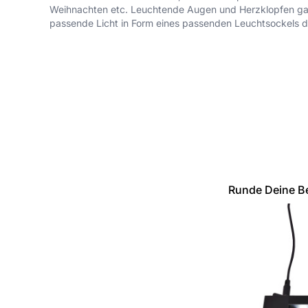
Weihnachten etc. Leuchtende Augen und Herzklopfen gara
passende Licht in Form eines passenden Leuchtsockels di
Runde Deine Be