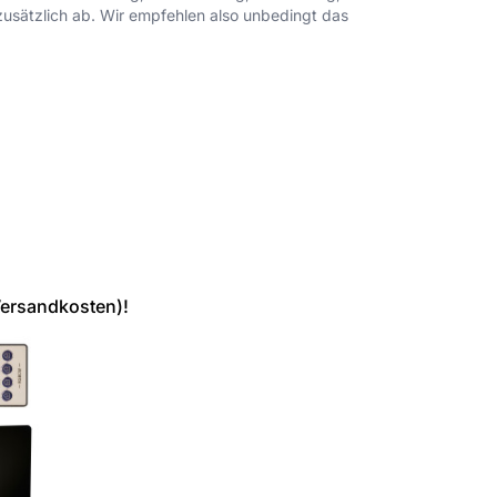
usätzlich ab. Wir empfehlen also unbedingt das
Versandkosten)!