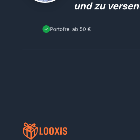
und zu versen
Portofrei ab 50 €