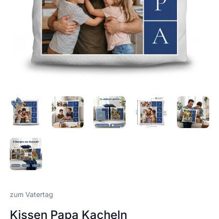
zum Vatertag
Kissen Papa Kacheln