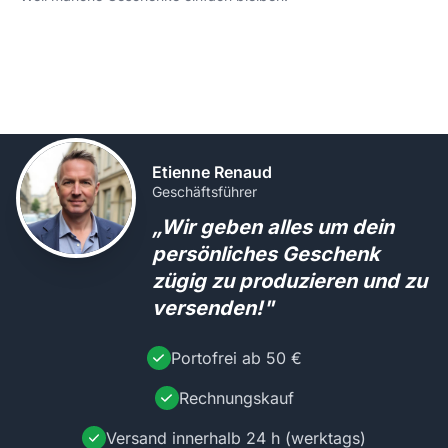
Etienne Renaud
Geschäftsführer
„Wir geben alles um dein
persönliches Geschenk
zügig zu produzieren und zu
versenden!"
Portofrei ab 50 €
Rechnungskauf
Versand innerhalb 24 h (werktags)