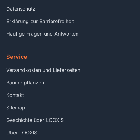
Datenschutz
Erklärung zur Barrierefreiheit
Häufige Fragen und Antworten
Service
Versandkosten und Lieferzeiten
Bäume pflanzen
Kontakt
Sitemap
Geschichte über LOOXIS
Über LOOXIS