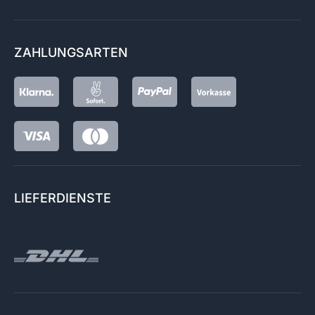
ZAHLUNGSARTEN
LIEFERDIENSTE