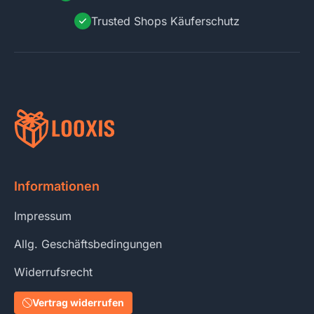
Trusted Shops Käuferschutz
Informationen
Impressum
Allg. Geschäftsbedingungen
Widerrufsrecht
Vertrag widerrufen