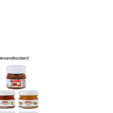
Versandkosten)!