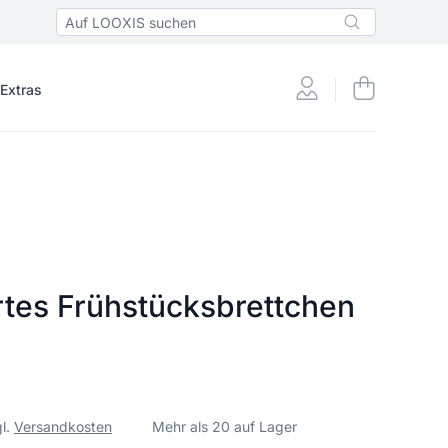
 Extras
rtes Frühstücksbrettchen
gl.
Versandkosten
Mehr als 20 auf Lager