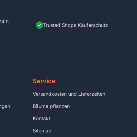
24 h
Trusted Shops Käuferschutz
Service
Versandkosten und Lieferzeiten
ungen
Bäume pflanzen
Kontakt
Sitemap