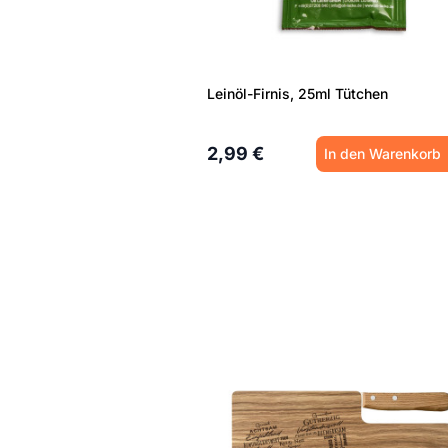
Leinöl-Firnis, 25ml Tütchen
2,99 €
In den Warenkorb