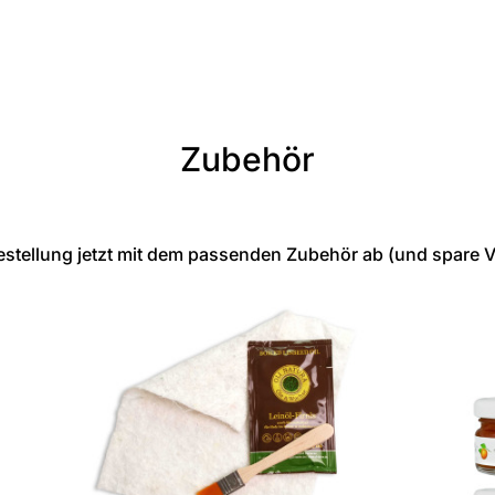
Zubehör
stellung jetzt mit dem passenden Zubehör ab (und spare 