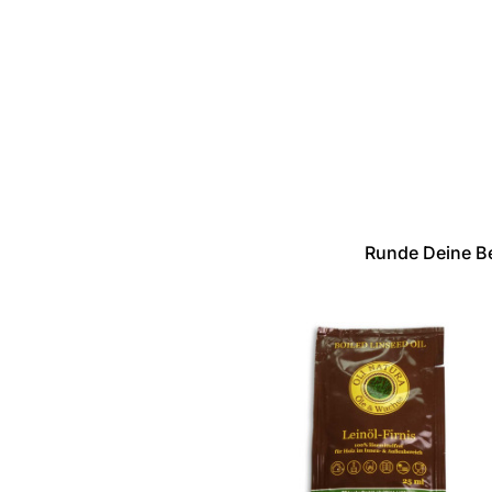
Runde Deine Be