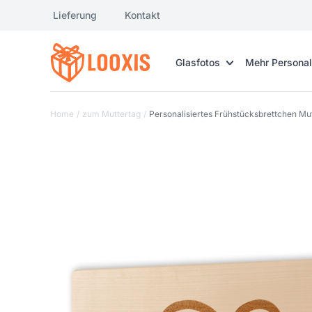
Lieferung
Kontakt
Glasfotos
Mehr Personal
Home
/
zum Muttertag
/
Personalisiertes Frühstücksbrettchen Mu