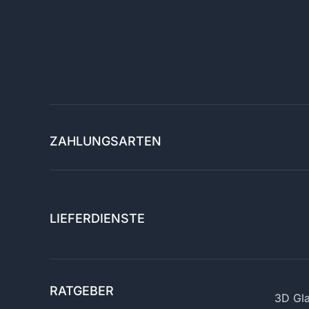
ZAHLUNGSARTEN
LIEFERDIENSTE
RATGEBER
3D Gla