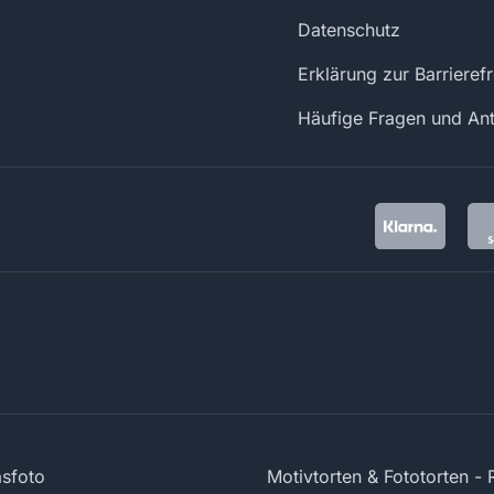
Datenschutz
Erklärung zur Barrierefr
Häufige Fragen und An
sfoto
Motivtorten & Fototorten -