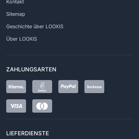
Kontakt
Sitemap
Geschichte über LOOXIS
Über LOOXIS
ZAHLUNGSARTEN
LIEFERDIENSTE