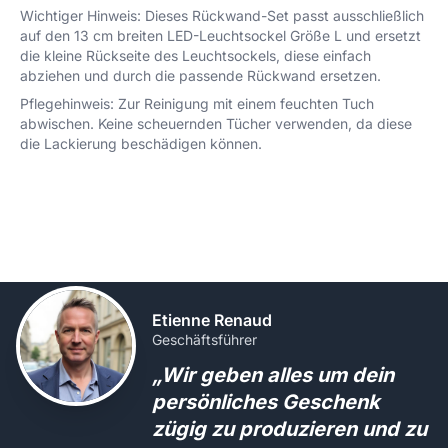
Wichtiger Hinweis: Dieses Rückwand-Set passt ausschließlich
auf den 13 cm breiten LED-Leuchtsockel Größe L und ersetzt
die kleine Rückseite des Leuchtsockels, diese einfach
abziehen und durch die passende Rückwand ersetzen.
Pflegehinweis: Zur Reinigung mit einem feuchten Tuch
abwischen. Keine scheuernden Tücher verwenden, da diese
die Lackierung beschädigen können.
Etienne Renaud
Geschäftsführer
„Wir geben alles um dein
persönliches Geschenk
zügig zu produzieren und zu