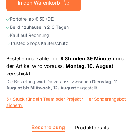
In den Warenkorb
Portofrei ab € 50 (DE)
Bei dir zuhause in 2-3 Tagen
Kauf auf Rechnung
Trusted Shops Käuferschutz
Bestelle und zahle inh.
9 Stunden 39 Minuten
und
der Artikel wird vorauss.
Montag, 10. August
verschickt.
Die Bestellung wird Dir vorauss. zwischen
Dienstag, 11.
August
bis
Mittwoch, 12. August
zugestellt.
5+ Stück für dein Team oder Projekt? Hier Sonderangebot
sichern!
Beschreibung
Produktdetails