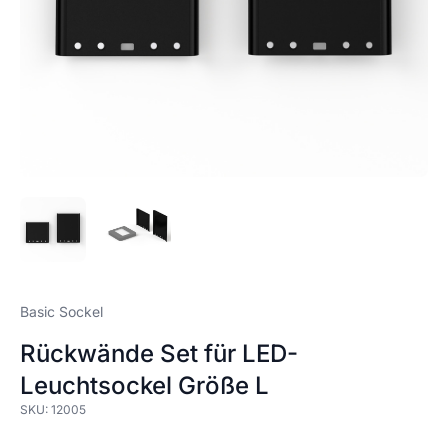
Basic Sockel
Rückwände Set für LED-
Leuchtsockel Größe L
SKU:
12005