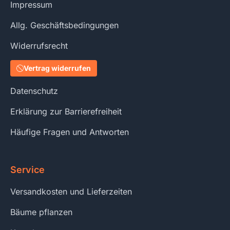
Impressum
Allg. Geschäftsbedingungen
Widerrufsrecht
Vertrag widerrufen
Datenschutz
Erklärung zur Barrierefreiheit
Häufige Fragen und Antworten
Service
Versandkosten und Lieferzeiten
Bäume pflanzen