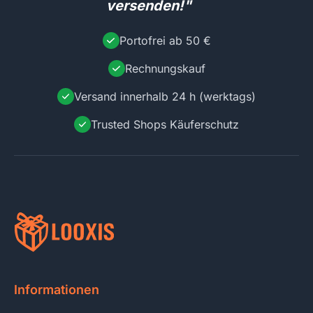
versenden!"
Portofrei ab 50 €
Rechnungskauf
Versand innerhalb 24 h (werktags)
Trusted Shops Käuferschutz
Informationen