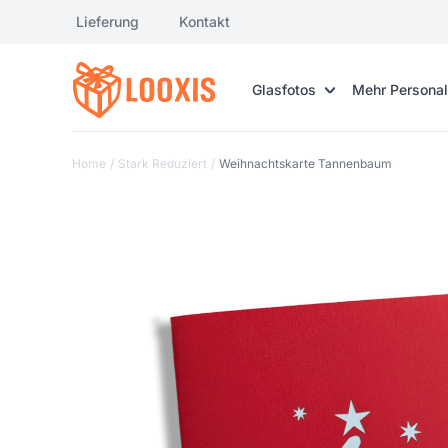
Lieferung
Kontakt
Glasfotos
Mehr Personal
Home
/
Stark Reduziert
/
Weihnachtskarte Tannenbaum