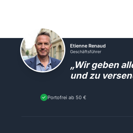
Etienne Renaud
Geschäftsführer
„Wir geben al
und zu versen
Portofrei ab 50 €