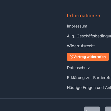
Informationen
Impressum
Allg. Geschäftsbeding
Widerrufsrecht
Vertrag widerrufen
Datenschutz
Erklärung zur Barrierefr
Häufige Fragen und An