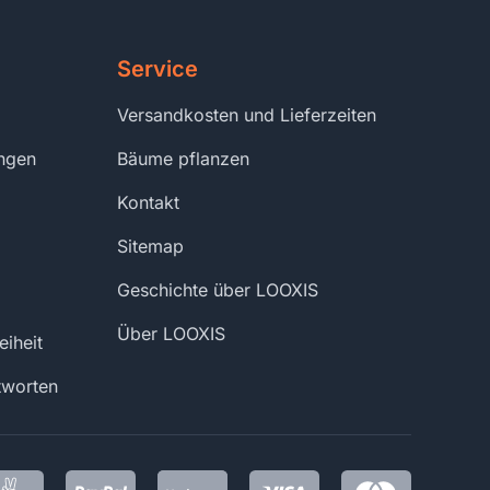
Service
Versandkosten und Lieferzeiten
ungen
Bäume pflanzen
Kontakt
Sitemap
Geschichte über LOOXIS
Über LOOXIS
eiheit
tworten