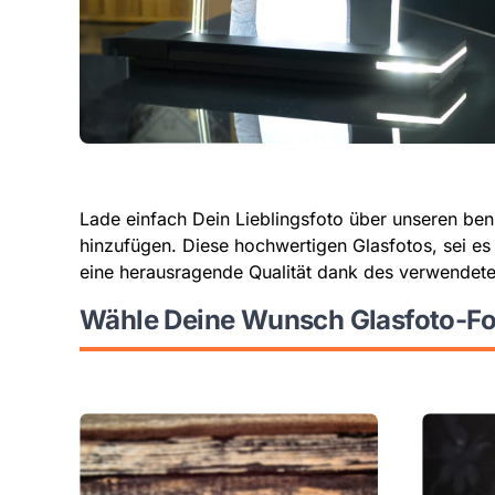
Lade einfach Dein Lieblingsfoto über unseren ben
hinzufügen. Diese hochwertigen Glasfotos, sei es
eine herausragende Qualität dank des verwendete
Wähle Deine Wunsch Glasfoto-F