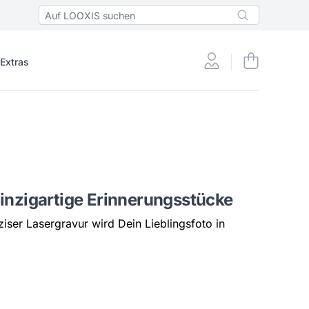
 Extras
Einzigartige Erinnerungsstücke
ziser Lasergravur wird Dein Lieblingsfoto in