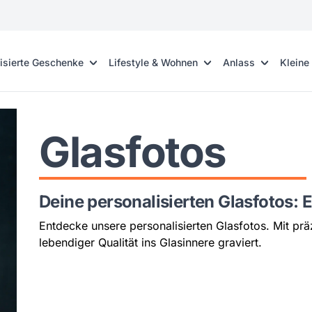
isierte Geschenke
Lifestyle & Wohnen
Anlass
Kleine
Glasfotos
Deine personalisierten Glasfotos: 
Entdecke unsere personalisierten Glasfotos. Mit prä
lebendiger Qualität ins Glasinnere graviert.