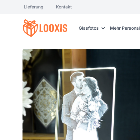
Lieferung
Kontakt
Glasfotos
Mehr Personal