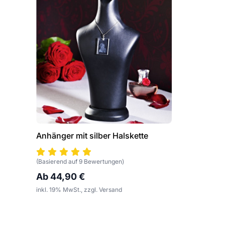
Anhänger mit silber Halskette
(Basierend auf 9 Bewertungen)
Ab 44,90 €
inkl. 19% MwSt., zzgl. Versand