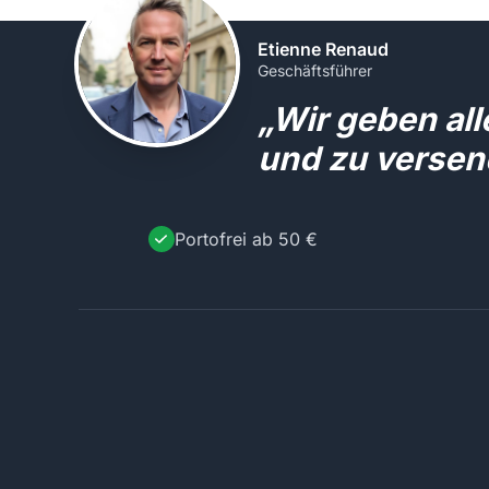
Etienne Renaud
Geschäftsführer
„Wir geben al
und zu versen
Portofrei ab 50 €