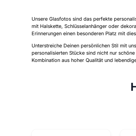
Unsere Glasfotos sind das perfekte personalis
mit Halskette, Schlüsselanhänger oder dekora
Erinnerungen einen besonderen Platz mit dies
Unterstreiche Deinen persönlichen Stil mit un
personalisierten Stücke sind nicht nur schöne
Kombination aus hoher Qualität und lebendige